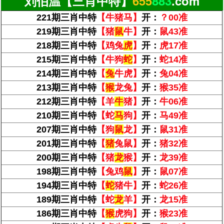
刘伯温
【三肖中特】
65
5
8
83
.com
221期三肖中特
【
牛猪马
】
开：
？00准
219期三肖中特
【
猪
鼠
牛
】
开：
鼠43准
218期三肖中特
【
鸡兔
虎
】
开：
虎17准
215期三肖中特
【
牛狗
蛇
】
开：
蛇14准
214期三肖中特
【
兔
牛虎
】
开：
兔04准
213期三肖中特
【
猴
龙兔
】
开：
猴35准
212期三肖中特
【
羊
牛
猪
】
开：
牛06准
210期三肖中特
【
蛇
马
狗
】
开：
马49准
207期三肖中特
【
狗
鼠
龙
】
开：
鼠31准
201期三肖中特
【
猪
兔鼠
】
开：
猪32准
200期三肖中特
【
猪
龙
猴
】
开：
龙39准
198期三肖中特
【兔鸡
鼠
】
开：
鼠07准
194期三肖中特
【
蛇
猪牛】
开：
蛇26准
189期三肖中特
【蛇
龙
羊】
开：
龙15准
186期三肖中特
【
猴
虎狗】
开：
猴23准