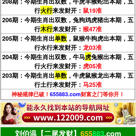
208期：今期生肖出双数，
牛虎羊猴蛇
出本期，五
行
火行
来发财开：
鼠19准
206期：今期生肖出双数，
兔狗鸡虎猪
出本期，五
行
木行
来发财开：
猴47准
205期：今期生肖出
单数
，鼠猴牛狗虎出本期，五
行水行来发财开：
龙03准
204期：今期生肖出双数，牛马
虎
兔猴出本期，五
行火行来发财开：
虎05准
203期：今期生肖出
单数
，牛虎鼠猴龙出本期，五
行土行来发财开：
马25准
神秘规律已破！
655883.com
财富之门等你开！
刘伯温
【二尾发财】
65
5
8
83
.com