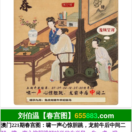
刘伯温
【春宫图】
65
5
8
83
.com
澳门221期春宫图：
啸一声心惊胆跳，龙前牛后中间二