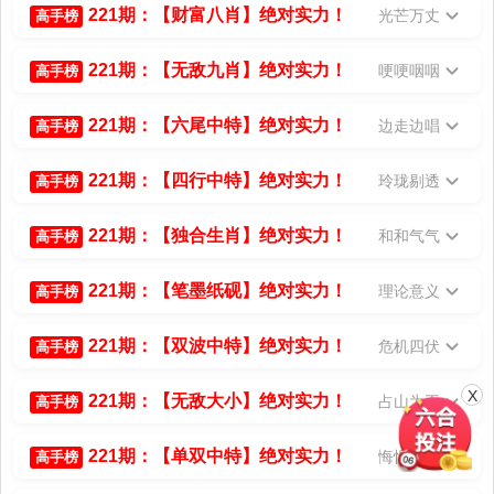
221期：【财富八肖】绝对实力！
光芒万丈
高手榜
221期：【无敌九肖】绝对实力！
哽哽咽咽
高手榜
221期：【六尾中特】绝对实力！
边走边唱
高手榜
221期：【四行中特】绝对实力！
玲珑剔透
高手榜
221期：【独合生肖】绝对实力！
和和气气
高手榜
221期：【笔墨纸砚】绝对实力！
理论意义
高手榜
221期：【双波中特】绝对实力！
危机四伏
高手榜
X
221期：【无敌大小】绝对实力！
占山为王
高手榜
221期：【单双中特】绝对实力！
悔恨交加
高手榜