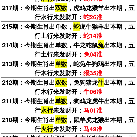
217期：今期生肖出
双数
，
虎鸡龙猴羊
出本期，五
行水行来发财开：
蛇26准
215期：今期生肖出单数，
蛇
虎牛猴羊
出本期，五
行土行来发财开：
蛇14准
214期：今期生肖出单数，
牛龙蛇鼠
兔
出本期，五
行土行来发财开：
兔04准
213期：今期生肖出
单数
，
蛇兔牛狗鸡出本期，五
行木行来发财开：
猴35准
212期：今期生肖出
双数
，
兔狗猪龙
牛
出本期，五
行木行来发财开：
牛06准
211期：今期生肖出
单数
，
狗鸡龙虎牛
出本期，五
行
水行
来发财开：
马01准
210期：今期生肖出
单数
，
鼠羊虎龙猴
出本期，五
行
火行
来发财开：
马49准