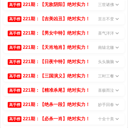
221期：【无敌阴阳】绝对实力！
三世诸佛
高手榜
221期：【吉美凶丑】绝对实力！
亘古不变
高手榜
221期：【男女中特】绝对实力！
喜气洋洋
高手榜
221期：【天肖地肖】绝对实力！
南辕北辙
高手榜
221期：【日夜中特】绝对实力！
头头脑脑
高手榜
221期：【三国演义】绝对实力！
三时三餐
高手榜
221期：【精准杀尾】绝对实力！
喜极而泣
高手榜
221期：【绝杀一段】绝对实力！
妙手回春
高手榜
221期：【必杀一肖】绝对实力！
十全十美
高手榜