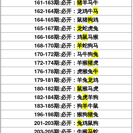
161-163期:必开：
猪
羊马牛
162-164期:必开：龙鸡牛
马
164-165期:必开：鼠猪
狗
鸡
165-167期:必开：
龙
蛇虎兔
166-168期:必开：鸡
鼠
马猴
168-170期:必开：
羊
蛇狗马
170-172期:必开：马牛狗
兔
172-174期:必开：羊猴
猪
虎
176-178期:必开：虎猴兔
牛
179-181期:必开：羊兔
龙
鸡
180-182期:必开：
鼠
猴马虎
182-184期:必开：兔
虎
羊狗
183-185期:必开：狗
羊
牛鼠
196-198期:必开：猴狗
猪
兔
201-203期:必开：
兔
鸡鼠狗
203-205期:必开：
牛猴
马
蛇