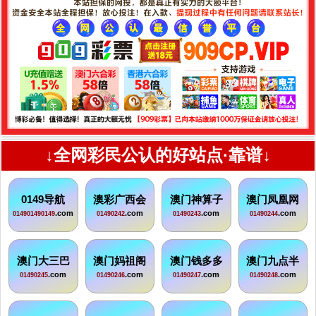
↓全网彩民公认的好站点·靠谱↓
0149导航
澳彩广西会
澳门神算子
澳门凤凰网
.com
.com
.com
.com
014901490149
01490242
01490243
01490244
澳门大三巴
澳门妈祖阁
澳门钱多多
澳门九点半
.com
.com
.com
.com
01490245
01490246
01490247
01490248