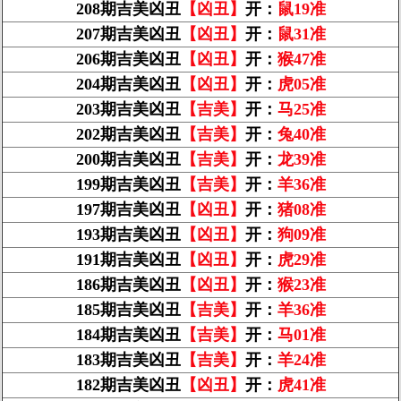
208期吉美凶丑
【凶丑】
开：
鼠19准
207期吉美凶丑
【凶丑】
开：
鼠31准
206期吉美凶丑
【凶丑】
开：
猴47准
204期吉美凶丑
【凶丑】
开：
虎05准
203期吉美凶丑
【吉美】
开：
马25准
202期吉美凶丑
【吉美】
开：
兔40准
200期吉美凶丑
【吉美】
开：
龙39准
199期吉美凶丑
【吉美】
开：
羊36准
197期吉美凶丑
【凶丑】
开：
猪08准
193期吉美凶丑
【凶丑】
开：
狗09准
191期吉美凶丑
【凶丑】
开：
虎29准
186期吉美凶丑
【凶丑】
开：
猴23准
185期吉美凶丑
【吉美】
开：
羊36准
184期吉美凶丑
【吉美】
开：
马01准
183期吉美凶丑
【吉美】
开：
羊24准
182期吉美凶丑
【凶丑】
开：
虎41准