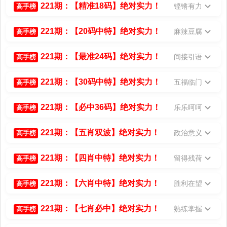
221期：【精准18码】绝对实力！
铿锵有力
高手榜
221期：【20码中特】绝对实力！
麻辣豆腐
高手榜
221期：【最准24码】绝对实力！
间接引语
高手榜
221期：【30码中特】绝对实力！
五福临门
高手榜
221期：【必中36码】绝对实力！
乐乐呵呵
高手榜
221期：【五肖双波】绝对实力！
政治意义
高手榜
221期：【四肖中特】绝对实力！
留得残荷
高手榜
221期：【六肖中特】绝对实力！
胜利在望
高手榜
221期：【七肖必中】绝对实力！
熟练掌握
高手榜