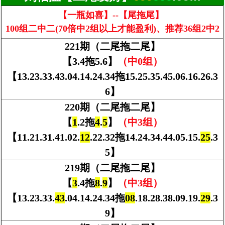
【一瓶如喜】--【尾拖尾】
100组二中二(70倍中2组以上才能盈利)、推荐36组2中2
221期（二尾拖二尾】
【3.4拖5.6】
（中0组）
【13.23.33.43.04.14.24.34拖15.25.35.45.06.16.26.3
6】
220期（二尾拖二尾】
【
1
.2拖
4
.
5
】
（中3组）
【11.21.31.41.02.
12
.22.32拖14.24.34.44.05.15.
25
.3
5】
219期（二尾拖二尾】
【
3
.4拖
8
.
9
】
（中3组）
【13.23.33.
43
.04.14.24.34拖
08
.18.28.38.09.19.
29
.3
9】