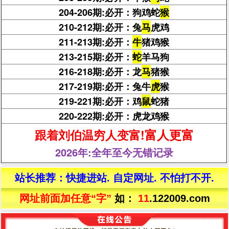
204-206期:必开：
狗鸡蛇
猴
210-212期:必开：
兔
马
虎鸡
211-213期:必开：
牛
猪鸡猴
213-215期:必开：
蛇
羊马狗
216-218期:必开：
龙
马
猪猴
217-219期:必开：
兔牛
虎
猴
219-221期:必开：
鸡
鼠
蛇猪
220-222期:必开：
虎龙鸡猴
跟着刘伯温穷人变富!
富人更富
2026年:全年至今无错记录
站长推荐：快捷进站. 自定网址. 不怕打不开.
网址前面加任意“字”
如：
22
.122009.com